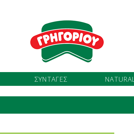
ΣΥΝΤΑΓΕΣ
NATURAL