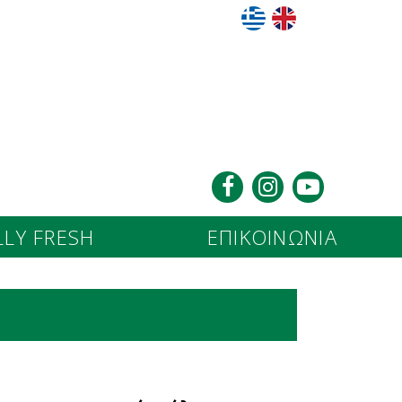
LY FRESH
ΕΠΙΚΟΙΝΩΝΙΑ