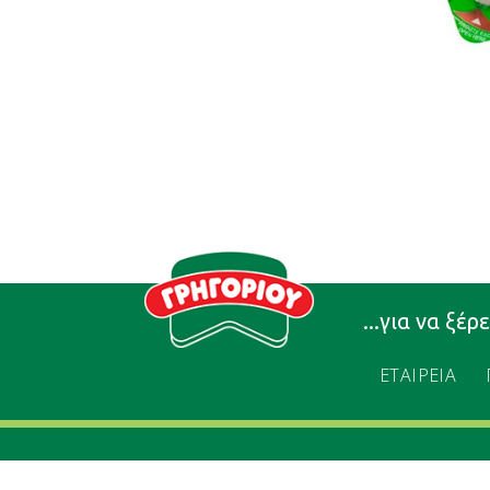
...για να ξέρ
ΕΤΑΙΡΕΙΑ