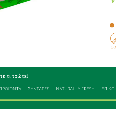
ΣΟ
ετε τι τρώτε!
ΠΡΟΪΟΝΤΑ
ΣΥΝΤΑΓΕΣ
NATURALLY FRESH
ΕΠΙΚΟ